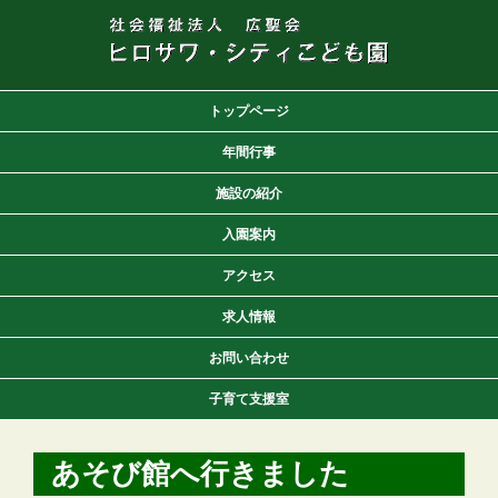
トップページ
年間行事
施設の紹介
入園案内
アクセス
求人情報
お問い合わせ
子育て支援室
あそび館へ行きました