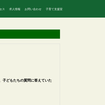
セス
求人情報
お問い合わせ
子育て支援室
、子どもたちの質問に答えていた