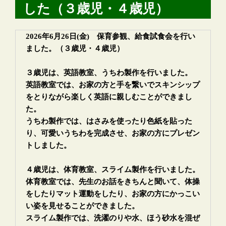
した（３歳児・４歳児）
2026年6月26日(金) 保育参観、給食試食会を行い
ました。（３歳児・４歳児）
３歳児は、英語教室、うちわ製作を行いました。
英語教室では、お家の方と手を繋いでスキンシップ
をとりながら楽しく英語に親しむことができまし
た。
うちわ製作では、はさみを使ったり色紙を貼った
り、可愛いうちわを完成させ、お家の方にプレゼン
トしました。
４歳児は、体育教室、スライム製作を行いました。
体育教室では、先生のお話をきちんと聞いて、体操
をしたりマット運動をしたり、お家の方にかっこい
い姿を見せることができました。
スライム製作では、洗濯のりや水、ほう砂水を混ぜ