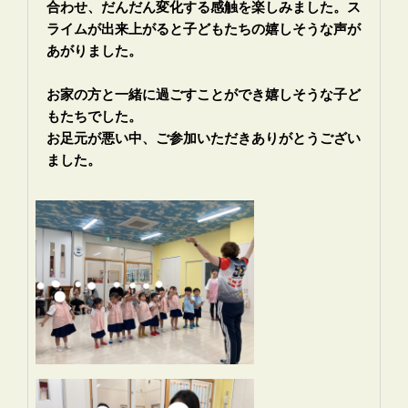
合わせ、だんだん変化する感触を楽しみました。ス
ライムが出来上がると子どもたちの嬉しそうな声が
あがりました。
お家の方と一緒に過ごすことができ嬉しそうな子ど
もたちでした。
お足元が悪い中、ご参加いただきありがとうござい
ました。