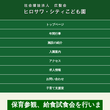
トップページ
年間行事
施設の紹介
入園案内
アクセス
求人情報
お問い合わせ
子育て支援室
保育参観、給食試食会を行いま